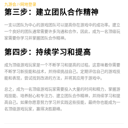
九游会J9网地登录
第三步：建立团队合作精神
一支以团队为中心的游戏团队可以提高你在游戏中的成功率。建立
一个良好的团队通常需要许多沟通和合作，因此，成为一名顶级玩
家需要你学习并掌握团队合作精神。
第四步：持续学习和提高
成为顶级游戏玩家是一个不断学习和提高的过程。这意味着你需要
不断学习新技能和战术，并持续挑战自己。定期评估自己的游戏技
能和表现，尝试找到改进的方法，并将其应用于游戏中。
总之，成为一名顶级游戏玩家需要投入大量的时间和精力，掌握游
戏技能、培养耐心和专注力、建立团队合作精神，并持续学习和提
高自己。如果你愿意努力学习并实践这些技能，最终你也能成为一
名顶级游戏玩家，赢得决胜巅峰。