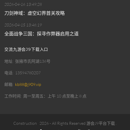
2026-04-16 13:49:28
刀剑神域：虚空幻界首关攻略
2026-04-15 13:46:19
全面战争三国：探寻作弊器启用之道
交流九游会J9下载入口
地址
张掖市氏阿湖136号
电话
13594780207
邮箱
kb88@j909.vip
工作时间
周一至周五：上午 10 点至晚上 8 点
Construction
2026
- All Rights Reserved
游会J9平台下载
.