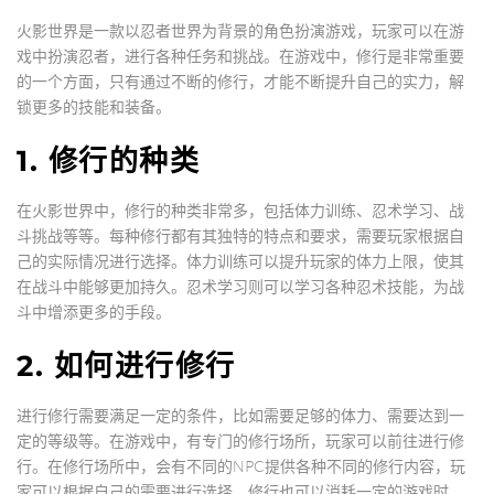
火影世界是一款以忍者世界为背景的角色扮演游戏，玩家可以在游
戏中扮演忍者，进行各种任务和挑战。在游戏中，修行是非常重要
的一个方面，只有通过不断的修行，才能不断提升自己的实力，解
锁更多的技能和装备。
1. 修行的种类
在火影世界中，修行的种类非常多，包括体力训练、忍术学习、战
斗挑战等等。每种修行都有其独特的特点和要求，需要玩家根据自
己的实际情况进行选择。体力训练可以提升玩家的体力上限，使其
在战斗中能够更加持久。忍术学习则可以学习各种忍术技能，为战
斗中增添更多的手段。
2. 如何进行修行
进行修行需要满足一定的条件，比如需要足够的体力、需要达到一
定的等级等。在游戏中，有专门的修行场所，玩家可以前往进行修
行。在修行场所中，会有不同的NPC提供各种不同的修行内容，玩
家可以根据自己的需要进行选择。修行也可以消耗一定的游戏时