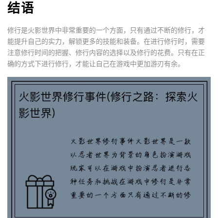
结语
修行是火影世界中非常重要的一个方面，只有通过不断的修行，才
能提升自己的实力，解锁更多的技能和装备。在进行修行时，需要
注意修行时间的把握、修行内容的选择以及修行的花费。只有在正
确的方式下进行修行，才能让自己在游戏中更加游刃有余。